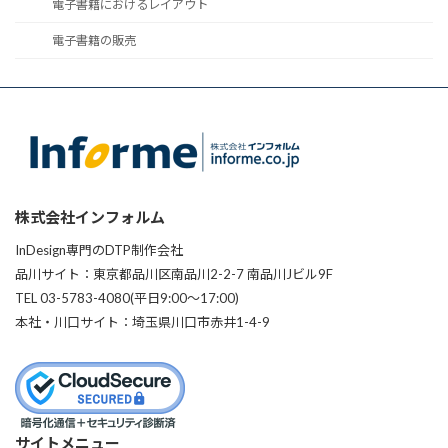
電子書籍におけるレイアウト
電子書籍の販売
株式会社インフォルム
InDesign専門のDTP制作会社
品川サイト：東京都品川区南品川2-2-7 南品川Jビル9F
TEL 03-5783-4080(平日9:00〜17:00)
本社・川口サイト：埼玉県川口市赤井1-4-9
サイトメニュー