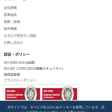
会社情報
営業品目
実績・設備
技術情報
カタログ制作のご相談
お問い合わせ
認証・ポリシー
ISO 9001:2015(品質)
ISO/IEC 27001:2022(情報セキュリティ)
両認証取得
プライバシーポリシー
当サイトでは、サービス向上のためクッキーを使用しています。詳