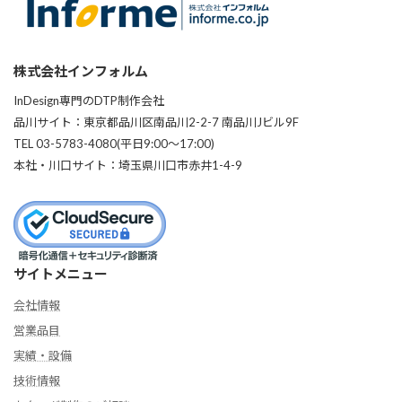
株式会社インフォルム
InDesign専門のDTP制作会社
品川サイト：東京都品川区南品川2-2-7 南品川Jビル9F
TEL 03-5783-4080(平日9:00〜17:00)
本社・川口サイト：埼玉県川口市赤井1-4-9
サイトメニュー
会社情報
営業品目
実績・設備
技術情報