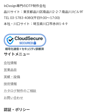
InDesign専門のDTP制作会社
品川サイト：東京都品川区南品川2-2-7 南品川Jビル9F
TEL 03-5783-4080(平日9:00〜17:00)
本社・川口サイト：埼玉県川口市赤井1-4-9
サイトメニュー
会社情報
営業品目
実績・設備
技術情報
カタログ制作のご相談
お問い合わせ
認証・ポリシー