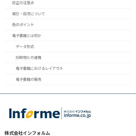
校正の注意点
索引・目次について
色のポイント
電子書籍とは何か
データ形式
印刷物との連携
電子書籍におけるレイアウト
電子書籍の販売
株式会社インフォルム