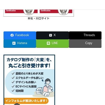
Facebook
X
Threads
Hatena
LINE
Copy