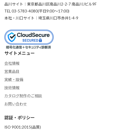
品川サイト：東京都品川区南品川2-2-7 南品川Jビル9F
TEL 03-5783-4080(平日9:00〜17:00)
本社・川口サイト：埼玉県川口市赤井1-4-9
サイトメニュー
会社情報
営業品目
実績・設備
技術情報
カタログ制作のご相談
お問い合わせ
認証・ポリシー
ISO 9001:2015(品質)