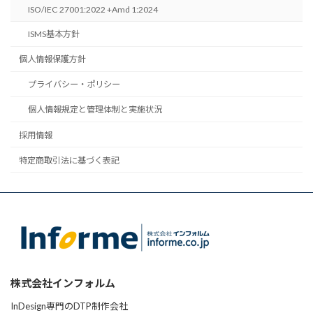
ISO/IEC 27001:2022 +Amd 1:2024
ISMS基本方針
個人情報保護方針
プライバシー・ポリシー
個人情報規定と管理体制と実施状況
採用情報
特定商取引法に基づく表記
株式会社インフォルム
InDesign専門のDTP制作会社