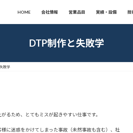
HOME
会社情報
営業品目
実績・設備
技
DTP制作と失敗学
と失敗学
上がるため、とてもミスが起きやすい仕事です。
客様に迷惑をかけてしまった事故（未然事故も含む）、社