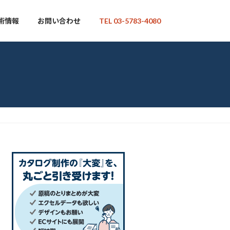
術情報
お問い合わせ
TEL 03-5783-4080