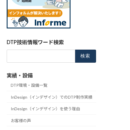
DTP技術情報ワード検索
検
索:
実績・設備
DTP環境・設備一覧
InDesign（インデザイン）でのDTP制作実績
InDesign（インデザイン）を使う理由
お客様の声