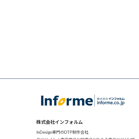
株式会社インフォルム
InDesign専門のDTP制作会社