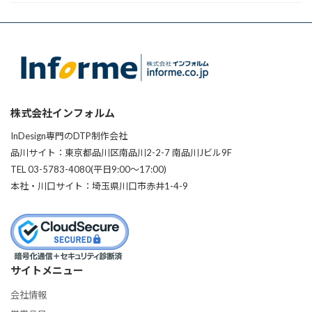
株式会社インフォルム
InDesign専門のDTP制作会社
品川サイト：東京都品川区南品川2-2-7 南品川Jビル9F
TEL 03-5783-4080(平日9:00〜17:00)
本社・川口サイト：埼玉県川口市赤井1-4-9
サイトメニュー
会社情報