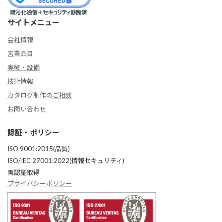
サイトメニュー
会社情報
営業品目
実績・設備
技術情報
カタログ制作のご相談
お問い合わせ
認証・ポリシー
ISO 9001:2015(品質)
ISO/IEC 27001:2022(情報セキュリティ)
両認証取得
プライバシーポリシー