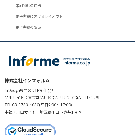
印刷物との連携
電子書籍におけるレイアウト
電子書籍の販売
株式会社インフォルム
InDesign専門のDTP制作会社
品川サイト：東京都品川区南品川2-2-7 南品川Jビル9F
TEL 03-5783-4080(平日9:00〜17:00)
本社・川口サイト：埼玉県川口市赤井1-4-9