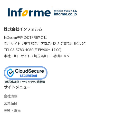
株式会社インフォルム
InDesign専門のDTP制作会社
品川サイト：東京都品川区南品川2-2-7 南品川Jビル9F
TEL 03-5783-4080(平日9:00〜17:00)
本社・川口サイト：埼玉県川口市赤井1-4-9
サイトメニュー
会社情報
営業品目
実績・設備