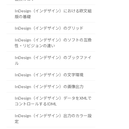
InDesign（インデザイン）における欧文組
版の基礎
InDesign（インデザイン）のグリッド
InDesign（インデザイン）のソフトの互換
性・リビジョンの違い
InDesign（インデザイン）のブックファイ
ル
InDesign（インデザイン）の文字環境
InDesign（インデザイン）の画像出力
InDesign（インデザイン）データをXMLで
コントロールするIDML
InDesign（インデザイン）出力のカラー設
定