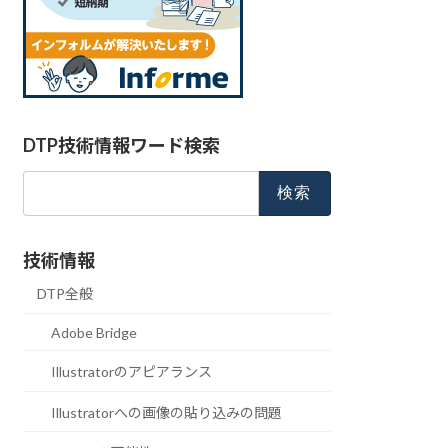
DTP技術情報ワード検索
検
索:
技術情報
DTP全般
Adobe Bridge
Illustratorのアピアランス
Illustratorへの画像の貼り込みの問題