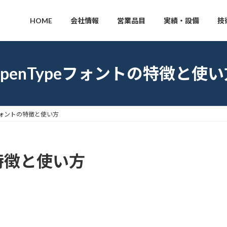
HOME
会社情報
営業品目
実績・設備
技
OpenTypeフォントの特徴と使い
eフォントの特徴と使い方
の特徴と使い方