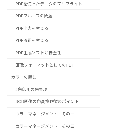
PDFを使ったデータのプリフライト
PDFプルーフの問題
PDF出力を考える
PDF校正を考える
PDF生成ソフトと安全性
画像フォーマットとしてのPDF
カラーの話し
2色印刷の色表現
RGB画像の色変換作業のポイント
カラーマネージメント その一
カラーマネージメント その三