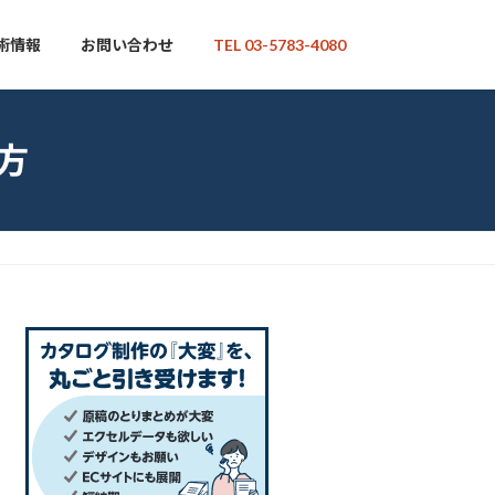
術情報
お問い合わせ
TEL 03-5783-4080
方