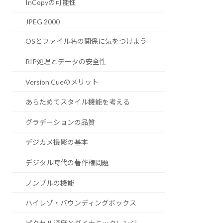
InCopyの可能性
JPEG 2000
OSとファイル名の関係に気をつけよう
RIP処理とデータの安全性
Version Cueのメリット
あらためてスタイル機能を考える
グラデーションの品質
デジカメ撮影の基本
デジタル時代の著作権問題
ノンブルの機能
ハイレゾ・バウンディングボックス